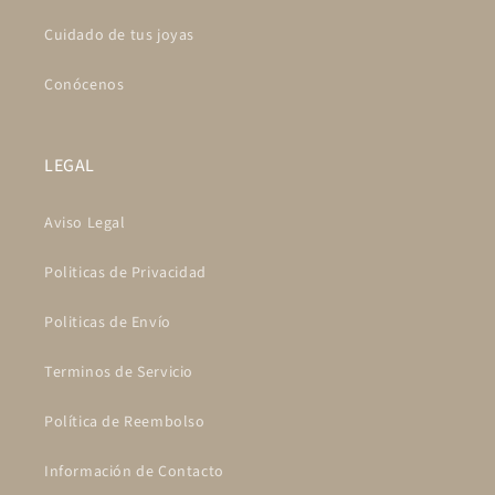
Cuidado de tus joyas
Conócenos
LEGAL
Aviso Legal
Politicas de Privacidad
Politicas de Envío
Terminos de Servicio
Política de Reembolso
Información de Contacto