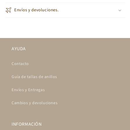
Envíos y devoluciones.
AYUDA
Contacto
Guía de tallas de anillos
Envíos y Entregas
Cambios y devoluciones
INFORMACIÓN