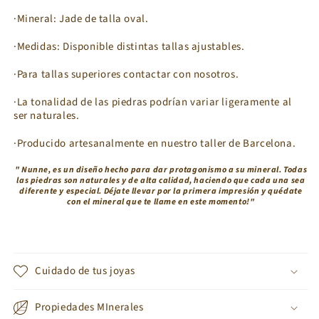
·Mineral:
Jade de talla oval.
·Medidas:
Disponible distintas tallas ajustables.
·Para tallas superiores contactar con nosotros.
·La tonalidad de las piedras podrían variar ligeramente al
ser naturales.
·Producido artesanalmente en nuestro taller de Barcelona.
" Nunne, es un diseño hecho para dar protagonismo a su mineral. Todas
las piedras son naturales y de alta calidad, haciendo que cada una sea
diferente y especial. Déjate llevar por la primera impresión y quédate
con el mineral que te llame en este momento!"
Cuidado de tus joyas
Propiedades MInerales